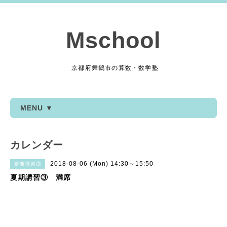
Mschool
京都府舞鶴市の算数・数学塾
MENU ▼
カレンダー
2018-08-06 (Mon) 14:30～15:50
夏期講習③
夏期講習③ 満席