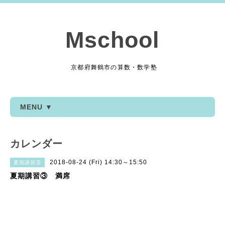
Mschool
京都府舞鶴市の算数・数学塾
MENU ▼
カレンダー
2018-08-24 (Fri) 14:30～15:50
夏期講習③
夏期講習③ 満席