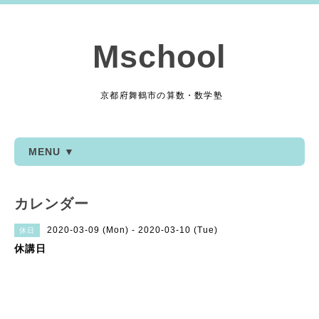
Mschool
京都府舞鶴市の算数・数学塾
MENU ▼
カレンダー
2020-03-09 (Mon) - 2020-03-10 (Tue)
休日
休講日