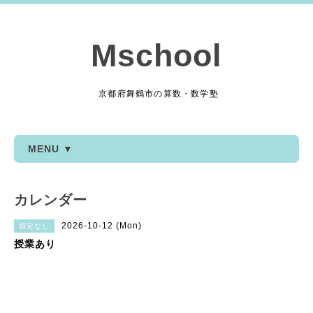
Mschool
京都府舞鶴市の算数・数学塾
MENU ▼
カレンダー
2026-10-12 (Mon)
指定なし
授業あり