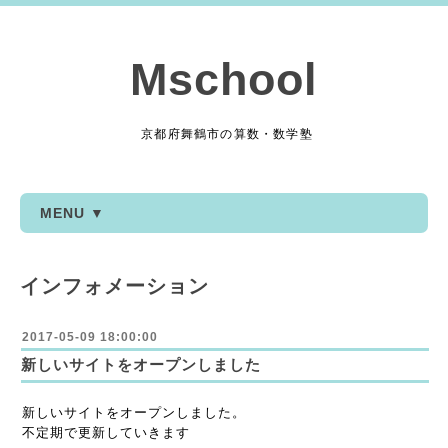
Mschool
京都府舞鶴市の算数・数学塾
MENU ▼
インフォメーション
2017-05-09 18:00:00
新しいサイトをオープンしました
新しいサイトをオープンしました。
不定期で更新していきます