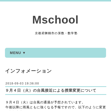
Mschool
京都府舞鶴市の算数・数学塾
MENU ▼
インフォメーション
2018-09-03 19:36:00
９月４日（火）の台風接近による授業変更について
９月４日（火）は台風の通過が予想されています。
午後以降に雨風ともに強くなる予報ですので、以下のように変更