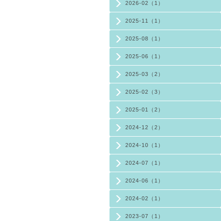
2026-02（1）
2025-11（1）
2025-08（1）
2025-06（1）
2025-03（2）
2025-02（3）
2025-01（2）
2024-12（2）
2024-10（1）
2024-07（1）
2024-06（1）
2024-02（1）
2023-07（1）