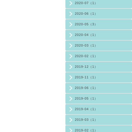
2020-07（1）
2020-06（1）
2020-05（3）
2020-04（1）
2020-03（1）
2020-02（1）
2019-12（1）
2019-11（1）
2019-06（1）
2019-05（1）
2019-04（1）
2019-03（1）
2019-02（1）