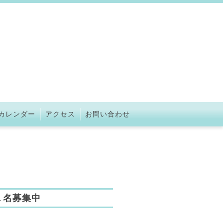
カレンダー
アクセス
お問い合わせ
１名募集中